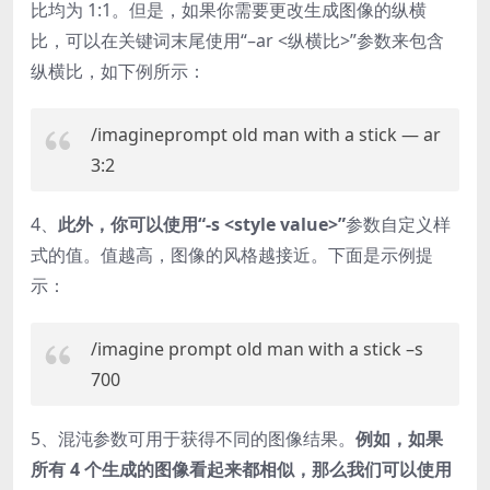
比均为 1:1。但是，如果你需要更改生成图像的纵横
比，可以在关键词末尾使用“–ar <纵横比>”参数来包含
纵横比，如下例所示：
/imagineprompt old man with a stick — ar
3:2
4、
此外，你可以使用“-s <style value>”
参数自定义样
式的值。值越高，图像的风格越接近。下面是示例提
示：
/imagine prompt old man with a stick –s
700
5、混沌参数可用于获得不同的图像结果。
例如，如果
所有 4 个生成的图像看起来都相似，那么我们可以使用