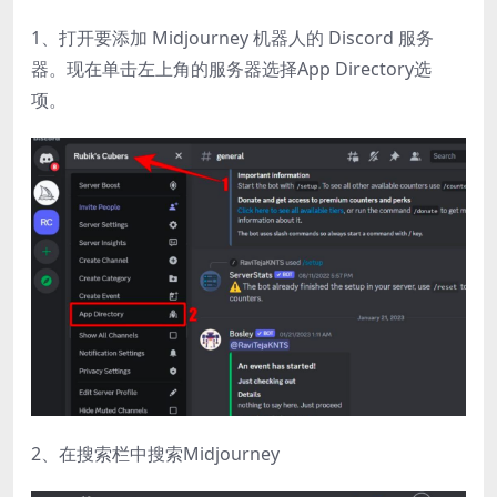
1、打开要添加 Midjourney 机器人的 Discord 服务
器。现在单击左上角的服务器选择App Directory选
项。
2、在搜索栏中搜索Midjourney