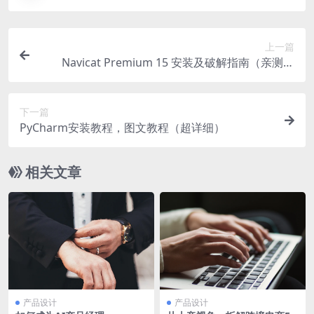
上一篇
Navicat Premium 15 安装及破解指南（亲测有
效）
下一篇
PyCharm安装教程，图文教程（超详细）
相关文章
产品设计
产品设计