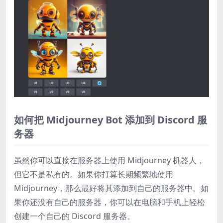
如何把 Midjourney Bot 添加到 Discord 服
务器
虽然你可以直接在服务器上使用 Midjourney 机器人，
但它不是私有的。如果你打算长期频繁地使用
Midjourney，那么最好将其添加到自己的服务器中。如
果你还没有自己的服务器，你可以在电脑和手机上轻松
创建一个自己的 Discord 服务器。