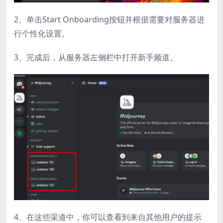
2、单击Start Onboarding按钮并根据需要对服务器进
行个性化设置。
3、完成后，从服务器左侧栏中打开新手频道。
4、在这些渠道中，你可以查看到来自其他用户的提示