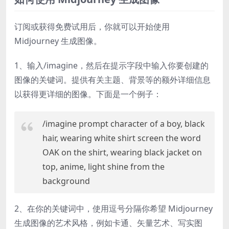
订阅或获得免费试用后，你就可以开始使用
Midjourney 生成图像。
1、输入/imagine，然后在提示字段中输入你要创建的
图像的关键词。提供有关主题、背景等的额外详细信息
以获得更详细的图像。下面是一个例子：
/imagine prompt character of a boy, black
hair, wearing white shirt screen the word
OAK on the shirt, wearing black jacket on
top, anime, light shine from the
background
2、在你的关键词中，使用逗号分隔你希望 Midjourney
生成图像的艺术风格，例如卡通、矢量艺术、写实图