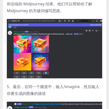
和后续的 MidJourney 结果。他们可以帮助你了解
Midjourney 的关键词编写思路。
5、最后，在同一个频道中，输入/imagine，然后输入
你要生成的图像的描述