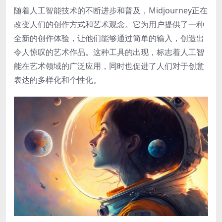
随着人工智能技术的不断进步和普及，Midjourney正在
改变人们的创作方式和艺术观念。它为用户提供了一种
全新的创作体验，让他们能够通过简单的输入，创造出
令人惊叹的艺术作品。这种工具的出现，标志着人工智
能在艺术领域的广泛应用，同时也促进了人们对于创意
表达的多样化和个性化。