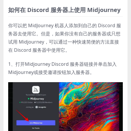
如何在 Discord 服务器上使用 Midjourney
你可以把 MidJourney 机器人添加到自己的 Discord 服
务器去使用它。但是，如果你没有自己的服务器或只想
试用 Midjourney，可以通过一种快速简便的方法直接
在 Discord 服务器中使用它。
1、打开Midjourney Discord 服务器链接并单击加入
Midjourney或接受邀请按钮加入服务器。