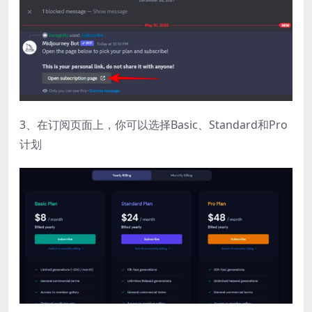
3、在订阅页面上，你可以选择Basic、Standard和Pro
计划