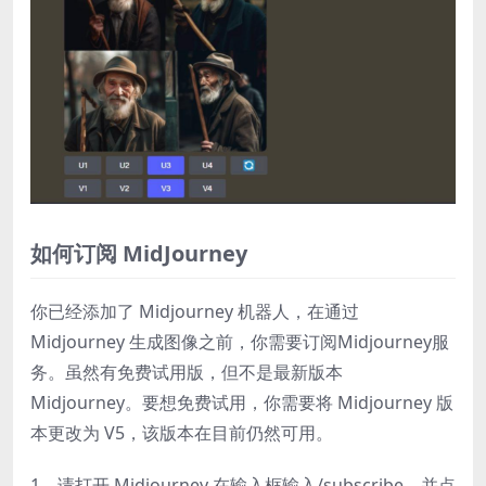
如何订阅 MidJourney
你已经添加了 Midjourney 机器人，在通过
Midjourney 生成图像之前，你需要订阅Midjourney服
务。虽然有免费试用版，但不是最新版本
Midjourney。要想免费试用，你需要将 Midjourney 版
本更改为 V5，该版本在目前仍然可用。
1、请打开 Midjourney 在输入框输入/subscribe，并点