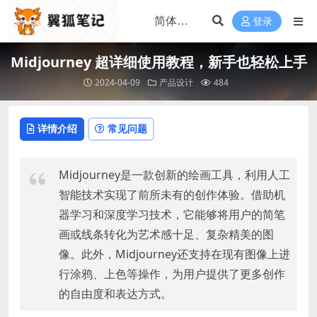
登录
Midjourney 超详细使用教程，新手也轻松上手
2024-04-09
产品设计
484
详情介绍
常见问题
Midjourney是一款创新的绘画工具，利用人工
智能技术实现了前所未有的创作体验。借助机
器学习和深度学习技术，它能够将用户的简笔
画或线条转化为艺术感十足、复杂精美的图
像。此外，Midjourney还支持在现有图像上进
行涂鸦、上色等操作，为用户提供了更多创作
的自由度和表达方式。