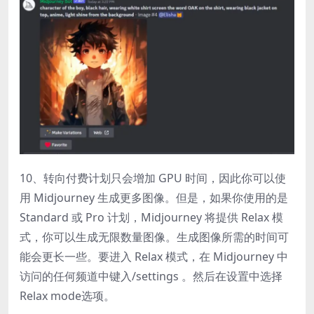
10、转向付费计划只会增加 GPU 时间，因此你可以使
用 Midjourney 生成更多图像。但是，如果你使用的是
Standard 或 Pro 计划，Midjourney 将提供 Relax 模
式，你可以生成无限数量图像。生成图像所需的时间可
能会更长一些。要进入 Relax 模式，在 Midjourney 中
访问的任何频道中键入/settings 。然后在设置中选择
Relax mode选项。