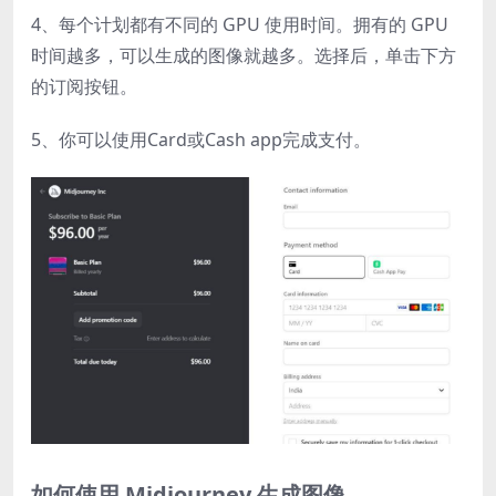
4、每个计划都有不同的 GPU 使用时间。拥有的 GPU
时间越多，可以生成的图像就越多。选择后，单击下方
的订阅按钮。
5、你可以使用Card或Cash app完成支付。
如何使用 Midjourney 生成图像