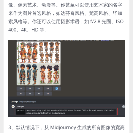
像、像素艺术、动漫等。你甚至可以使用艺术家的名字
来作为图片首选风格，如达芬奇风格、梵高风格、毕加
索风格等。你还可以使用摄影术语，如 f/2.8 光圈、ISO
400、4K、HD 等。
3、默认情况下，从 Midjourney 生成的所有图像的宽高