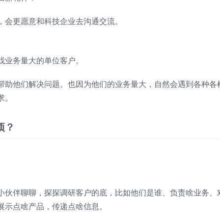
，会更愿意和科技企业去沟通交流。
找业务量大的单位客户。
帮助他们解决问题。也因为他们的业务量大，自然会遇到各种各
求。
项？
小伙伴聊聊，探探调研客户的底，比如他们是谁、负责啥业务、
展示点啥产品，传递点啥信息。