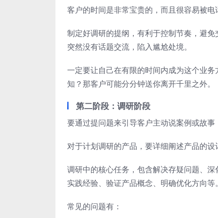
客户的时间是非常宝贵的，而且很容易被电
制定好调研的提纲，有利于控制节奏，避免
突然没有话题交流，陷入尴尬处境。
一定要让自己在有限的时间内成为这个业务
知？那客户可能分分钟送你离开千里之外。
第二阶段：调研阶段
要通过提问题来引导客户主动说案例或故事
对于计划调研的产品，要详细阐述产品的设
调研中的核心任务，包含解决存疑问题、深
实践经验、验证产品概念、明确优化方向等
常见的问题有：