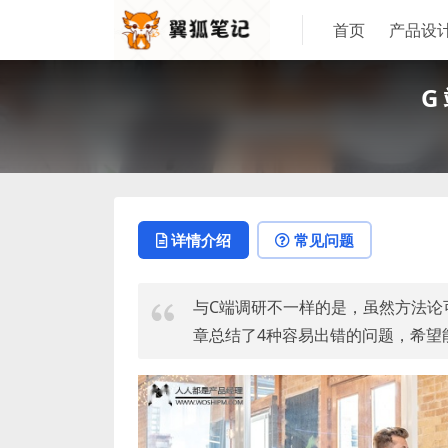
首页
产品设
G
详情介绍
常见问题
与C端调研不一样的是，虽然方法论
章总结了4种容易出错的问题，希望