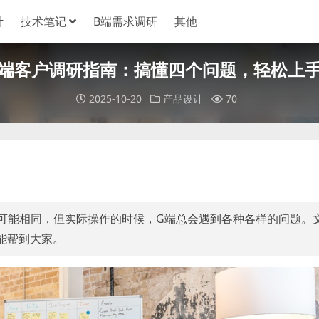
计
技术笔记
B端需求调研
其他
 端客户调研指南：搞懂四个问题，轻松上
2025-10-20
产品设计
70
可能相同，但实际操作的时候，G端总会遇到各种各样的问题。
能帮到大家。