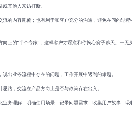
话或其他人来访打断。
交流的内容跑偏；也有利于和客户充分的沟通，避免在问的过程
方向上的“半个专家”，这样客户才愿意和你掏心窝子聊天。一无
，说出业务流程中存在的问题，工作开展中遇到的难题。
计思路，交流在产品方向上是否与政策存在出入。
化业务理解、明确使用场景、记录问题需求、收集用户故事、吸
。