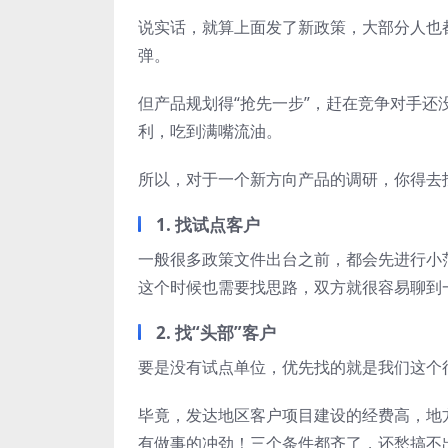
说实话，就算上面发了新政策，大部分人也
弹。
但产品规划得“抢先一步”，赶在竞争对手
利，吃到满嘴流油。
所以，对于一个新方向产品的调研，你得去
1. 找试点客户
一般很多政策文件出台之前，都会先进行小
这个时候也需要找思路，双方就很容易聊到
2. 找“头部”客户
要是没有试点单位，优先找的就是我们这个
毕竟，发达地区客户项目建设的经费高，地
有做事的冲劲！三个条件都齐了，还愁搞不