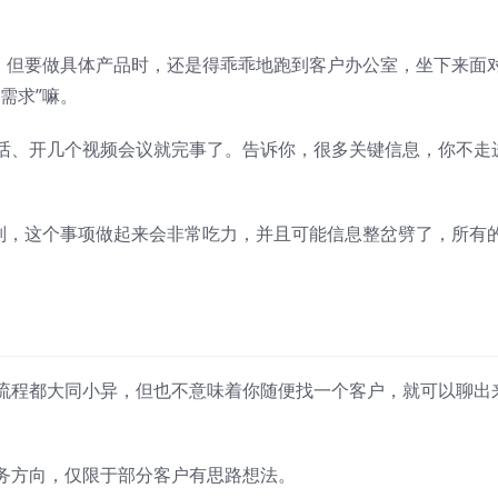
，但要做具体产品时，还是得乖乖地跑到客户办公室，坐下来面
需求”嘛。
话、开几个视频会议就完事了。告诉你，很多关键信息，你不走
则，这个事项做起来会非常吃力，并且可能信息整岔劈了，所有
流程都大同小异，但也不意味着你随便找一个客户，就可以聊出
务方向，仅限于部分客户有思路想法。