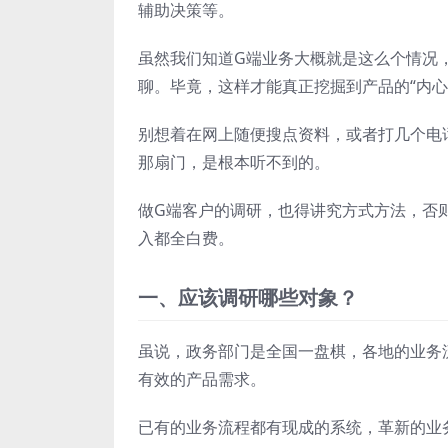
辅助决策等。
虽然我们知道G端业务大概就是这么个情况
聊。毕竟，这样才能真正挖掘到产品的“内心
别想着在网上随便搜点资料，或者打几个电
那扇门，是根本听不到的。
做G端客户的调研，也得讲究方式方法，否
入都全白费。
一、应该调研哪些对象？
虽说，政务部门是全国一盘棋，各地的业务
有效的产品需求。
已有的业务流程都有现成的系统，革新的业