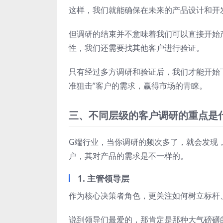
这样，我们就能确保在未来的产品设计和开
但调研的结束并不意味着我们可以直接开始
性，我们还需要找其他客户进行验证。
只有经过多方调研和验证后，我们才能开始
准狙击”客户的需求，赢得市场的青睐。
三、不同层级的客户调研的重点是
G端行业，当你调研的频次多了，就会发现
户，其对产品的需求是不一样的。
1. 主管领导层
作为核心决策者角色，更关注如何树立标杆
说到领导们最爱的，那肯定是那种大气磅礴