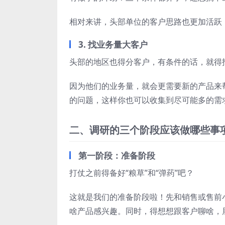
相对来讲，头部单位的客户思路也更加活跃
3. 找业务量大客户
头部的地区也得分客户，有条件的话，就得
因为他们的业务量，就会更需要新的产品来
的问题，这样你也可以收集到尽可能多的需
二、调研的三个阶段应该做哪些事
第一阶段：准备阶段
打仗之前得备好“粮草”和“弹药”吧？
这就是我们的准备阶段啦！先和销售或售前
啥产品感兴趣。同时，得想想跟客户聊啥，