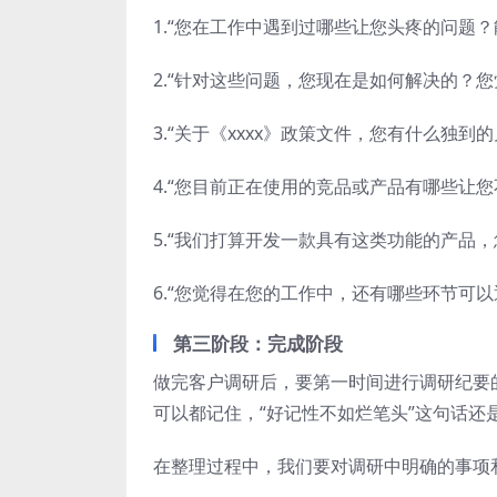
1.“您在工作中遇到过哪些让您头疼的问题
2.“针对这些问题，您现在是如何解决的？
3.“关于《xxxx》政策文件，您有什么独
4.“您目前正在使用的竞品或产品有哪些让
5.“我们打算开发一款具有这类功能的产品
6.“您觉得在您的工作中，还有哪些环节可
第三阶段：完成阶段
做完客户调研后，要第一时间进行调研纪要
可以都记住，“好记性不如烂笔头”这句话还
在整理过程中，我们要对调研中明确的事项