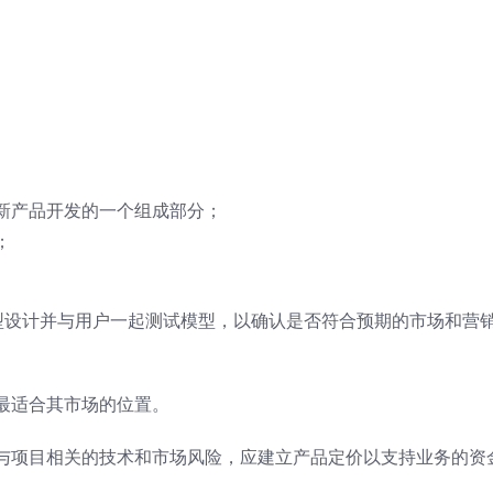
新产品开发的一个组成部分；
；
原型设计并与用户一起测试模型，以确认是否符合预期的市场和营
最适合其市场的位置。
与项目相关的技术和市场风险，应建立产品定价以支持业务的资