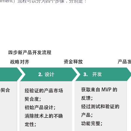
velopment）流程可以分为四个步骤，分别是：