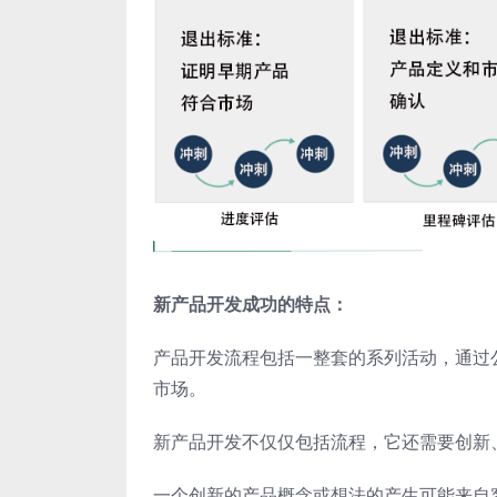
新产品开发成功的特点：
产品开发流程包括一整套的系列活动，通过
市场。
新产品开发不仅仅包括流程，它还需要创新
一个创新的产品概念或想法的产生可能来自