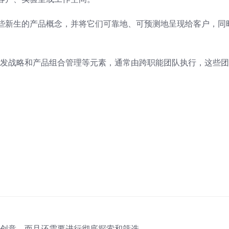
些新生的产品概念，并将它们可靠地、可预测地呈现给客户，同
开发战略和产品组合管理等元素，通常由跨职能团队执行，这些
品创意，而且还需要进行彻底探索和筛选。