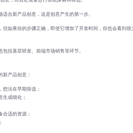
场适合新产品创意，这是创意产生的第一步。
，但如果你的步骤正确，即使它增加了开发时间，你也会看到很
也包括基层研发、前端市场销售等环节。
的新产品创意：
，想法在早期筛选；
意生成细化；
备合适的资源；
；