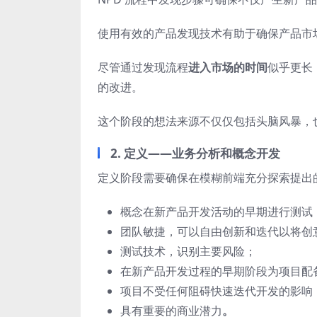
使用有效的产品发现技术有助于确保产品市
尽管通过发现流程
进入市场的时间
似乎更长
的改进。
这个阶段的想法来源不仅仅包括头脑风暴，
2. 定义——业务分析和概念开发
定义阶段需要确保在模糊前端充分探索提出
概念在新产品开发活动的早期进行测试
团队敏捷，可以自由创新和迭代以将创
测试技术，识别主要风险；
在新产品开发过程的早期阶段为项目配
项目不受任何阻碍快速迭代开发的影响
具有重要的商业潜力
。