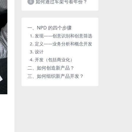
如何通过车架号看年份？
6
一、NPD 的四个步骤
1. 发现——创意识别和创意筛选
2. 定义——业务分析和概念开发
3. 设计
4. 开发（包括商业化）
二、如何创造新产品？
三、如何组织新产品开发？