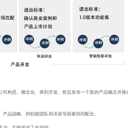
公司构思、概念化、再到开发、然后发布一个新的产品概念并推
、产品战略、跨职能团队和决策等因素协同配合。
客户、实验室或工作空间。