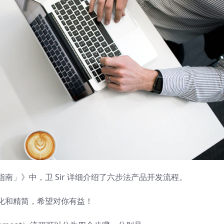
南」》中，卫 Sir 详细介绍了六步法产品开发流程。
化和精简，希望对你有益！