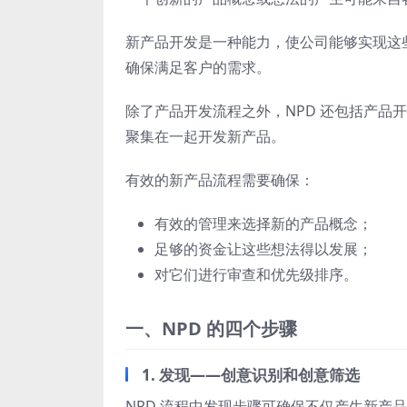
新产品开发是一种能力，使公司能够实现这
确保满足客户的需求。
除了产品开发流程之外，NPD 还包括产品
聚集在一起开发新产品。
有效的新产品流程需要确保：
有效的管理来选择新的产品概念；
足够的资金让这些想法得以发展；
对它们进行审查和优先级排序。
一、NPD 的四个步骤
1. 发现——创意识别和创意筛选
NPD 流程中发现步骤可确保不仅产生新产