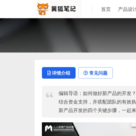
首页
产品设
详情介绍
常见问题
编辑导语：如何做好新产品的开发
结合资金支持，并搭配团队的有效
新产品开发的四个关键步骤，一起