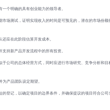
有一个明确的具有创业能力的领导者。
期市场测试，证明实现收入的时间是可预见的，潜在的市场份额
团队还应在此阶段估算开发成本。
并支持新产品开发流程中的所有投资。
似于公司的总体经营方式，同时应进行市场研究、竞争分析和目
例并为产品团队设定期望。
短的登记，以确定项目的边界条件，并确保提议的项目符合公司