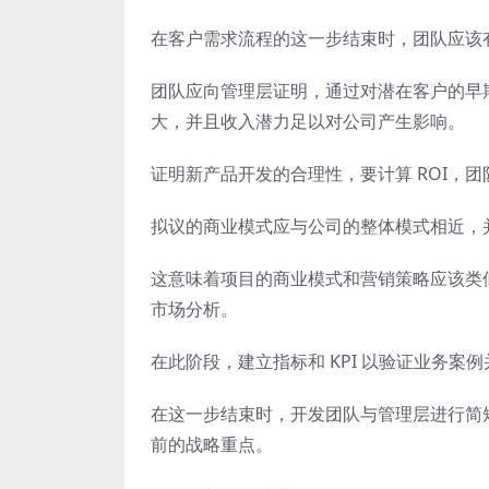
在客户需求流程的这一步结束时，团队应该
团队应向管理层证明，通过对潜在客户的早
大，并且收入潜力足以对公司产生影响。
证明新产品开发的合理性，要计算 ROI，
拟议的商业模式应与公司的整体模式相近，
这意味着项目的商业模式和营销策略应该类
市场分析。
在此阶段，建立指标和 KPI 以验证业务案
在这一步结束时，开发团队与管理层进行简
前的战略重点。