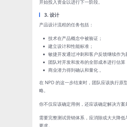
开始投入资金以进行下一阶段。
3. 设计
产品设计流程的任务包括：
技术在产品概念中被验证；
建立设计和性能标准；
敏捷开发通过冲刺和客户反馈继续作为
团队对开发和发布的全部成本进行估算
商业潜力得到确认和量化 。
在 NPD 的这一步结束时，团队应该执行
略。
你不仅应该确定用例，还应该确定解决方案
需要完整测试营销体系，应消除或大大降低
要求。