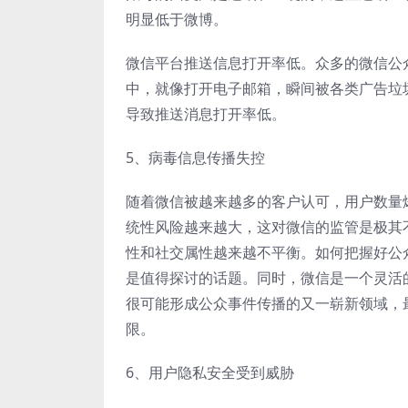
明显低于微博。
微信平台推送信息打开率低。众多的微信公
中，就像打开电子邮箱，瞬间被各类广告垃
导致推送消息打开率低。
5、病毒信息传播失控
随着微信被越来越多的客户认可，用户数量
统性风险越来越大，这对微信的监管是极其
性和社交属性越来越不平衡。如何把握好公
是值得探讨的话题。同时，微信是一个灵活
很可能形成公众事件传播的又一崭新领域，
限。
6、用户隐私安全受到威胁