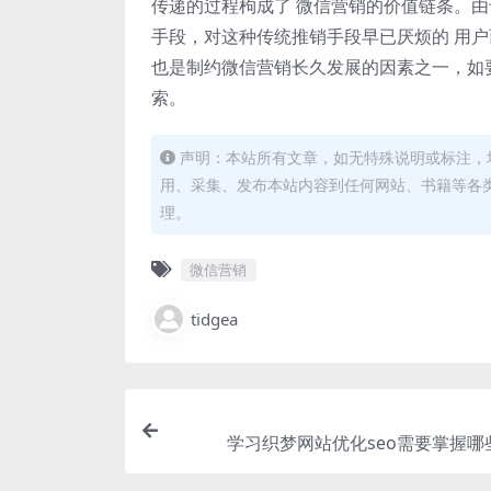
传递的过程枸成了 微信营销的价值链条。
手段，对这种传统推销手段早已厌烦的 用
也是制约微信营销长久发展的因素之一，如
索。
声明：本站所有文章，如无特殊说明或标注，
用、采集、发布本站内容到任何网站、书籍等各
理。
微信营销
tidgea
学习织梦网站优化seo需要掌握哪