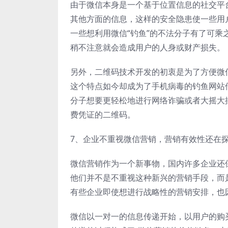
由于微信本身是一个基于位置信息的社交平
其他方面的信息，这样的安全隐患使一些用
一些想利用微信“钓鱼”的不法分子有了可乘
稍不注意就会造成用户的人身或财产损失。
另外，二维码技术开发的初衷是为了方便微
这个特点如今却成为了手机病毒的钓鱼网站
分子想要更轻松地进行网络诈骗或者大摇大
费凭证的二维码。
7、企业不重视微信营销，营销有效性还在
微信营销作为一个新事物，国内许多企业还
他们并不是不重视这种新兴的营销手段，而
有些企业即使想进行战略性的营销安排，也
微信以一对一的信息传递开始，以用户的购