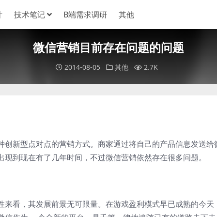
计
技术笔记
B端需求调研
其他
微信营销目前存在问题的问题
2014-08-05
其他
2.7K
种创新型点对点的营销方式。商家通过将自己的产品信息发送给
出现到现在有了几年时间，不过微信营销依然存在很多问题。
性来看，其发展前景无可限量。在游戏盈利模式早已成熟的今天