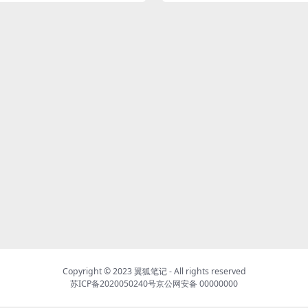
Copyright © 2023
翼狐笔记
- All rights reserved
苏ICP备2020050240号
京公网安备 00000000