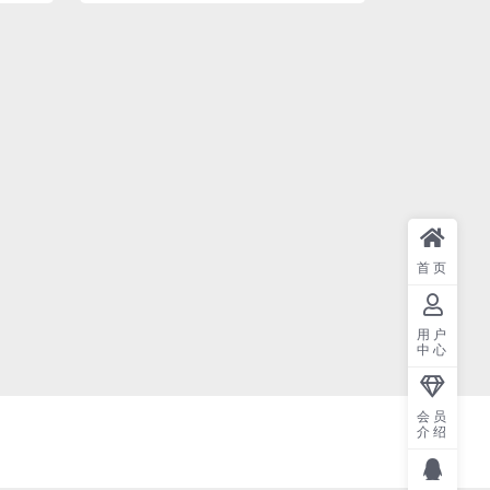
首页
用户
中心
会员
介绍